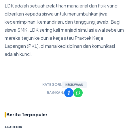
LDK adalah sebuah pelatihan manajerial dan fisik yang
diberikan kepada siswa untuk menumbuhkan jiwa
kepemimpinan, kemandirian, dan tanggung jawab. Bagi
siswa SMK, LDK sering kali menjadi simulasi awal sebelum
mereka terjun ke dunia kerja atau Praktek Kerja
Lapangan (PKL), di mana kedisiplinan dan komunikasi
adalah kunci.
KATEGORI:
KESISWAAN
BAGIKAN:
Berita Terpopuler
AKADEMIK