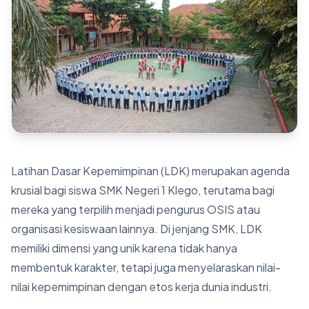
Berita
Kontak
Latihan Dasar Kepemimpinan (LDK) merupakan agenda
krusial bagi siswa SMK Negeri 1 Klego, terutama bagi
mereka yang terpilih menjadi pengurus OSIS atau
organisasi kesiswaan lainnya. Di jenjang SMK, LDK
memiliki dimensi yang unik karena tidak hanya
membentuk karakter, tetapi juga menyelaraskan nilai-
nilai kepemimpinan dengan etos kerja dunia industri.