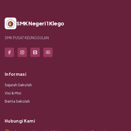
SMK Negeri 1 Klego
SMK PUSAT KEUNGGULAN
Informasi
Sejarah Sekolah
Visi & Misi
Berita Sekolah
Hubungi Kami