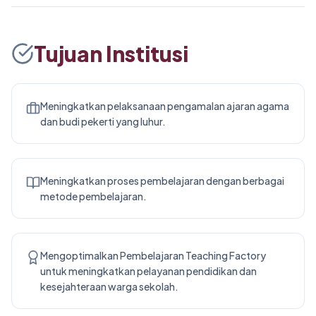
Tujuan Institusi
Meningkatkan pelaksanaan pengamalan ajaran agama
dan budi pekerti yang luhur.
Meningkatkan proses pembelajaran dengan berbagai
metode pembelajaran.
Mengoptimalkan Pembelajaran Teaching Factory
untuk meningkatkan pelayanan pendidikan dan
kesejahteraan warga sekolah.