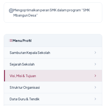
Mengoptimalkan peran SMK dalam program “SMK
Mbangun Desa”
Menu Profil
Sambutan Kepala Sekolah
Sejarah Sekolah
Visi, Misi & Tujuan
Struktur Organisasi
Data Guru & Tendik