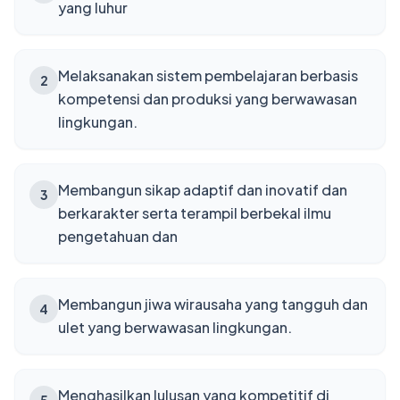
yang luhur
Melaksanakan sistem pembelajaran berbasis
2
kompetensi dan produksi yang berwawasan
lingkungan.
Membangun sikap adaptif dan inovatif dan
3
berkarakter serta terampil berbekal ilmu
pengetahuan dan
Membangun jiwa wirausaha yang tangguh dan
4
ulet yang berwawasan lingkungan.
Menghasilkan lulusan yang kompetitif di