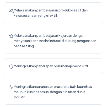
Melaksanakan pembelajaran produk kreatif dan
kewirausahaan yang efektif.
Melaksanakan pembelajaran kejuruan dengan
menyesuaikan standar industri didukung penguasaan
bahasa asing.
Meningkatkan penerapan pola manajemen SPMI.
Meningkatkan sarana dan prasarana baik kuantitas
maupun kualitas sesuai dengan tuntutan dunia
industri.