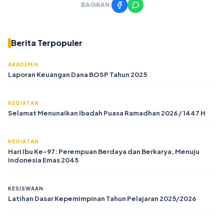
BAGIKAN:
Berita Terpopuler
AKADEMIK
Laporan Keuangan Dana BOSP Tahun 2025
KEGIATAN
Selamat Menunaikan Ibadah Puasa Ramadhan 2026 / 1447 H
KEGIATAN
Hari Ibu Ke-97: Perempuan Berdaya dan Berkarya, Menuju
Indonesia Emas 2045
KESISWAAN
Latihan Dasar Kepemimpinan Tahun Pelajaran 2025/2026