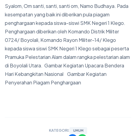
KATEGORI:
UMUM