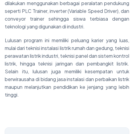
dilakukan menggunakan berbagai peralatan pendukung
seperti PLC Trainer, inverter (Variable Speed Driver), dan
conveyor trainer sehingga siswa terbiasa dengan
teknologi yang digunakan di industri.
Lulusan program ini memiliki peluang karier yang luas,
mulai dari teknisi instalasi listrik rumah dan gedung, teknisi
perawatan listrik industri, teknisi panel dan sistem kontrol
listrik, hingga teknisi jaringan dan pembangkit listrik.
Selain itu, lulusan juga memiliki kesempatan untuk
berwirausaha di bidang jasa instalasi dan perbaikan listrik
maupun melanjutkan pendidikan ke jenjang yang lebih
tinggi.